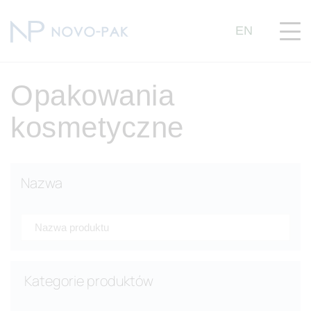
EN
Opakowania
kosmetyczne
Nazwa
Kategorie produktów