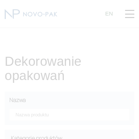
EN
Dekorowanie
opakowań
Nazwa
Kategorie produktów