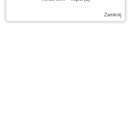
Zamknij