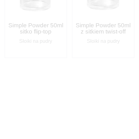
Simple Powder 50ml
Simple Powder 50ml
sitko flip-top
z sitkiem twist-off
Słoiki na pudry
Słoiki na pudry