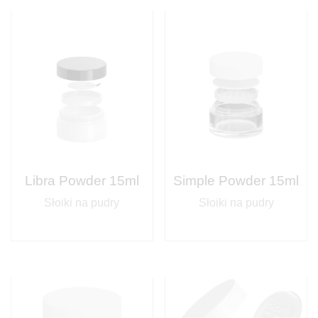
Libra Powder 15ml
Simple Powder 15ml
Słoiki na pudry
Słoiki na pudry