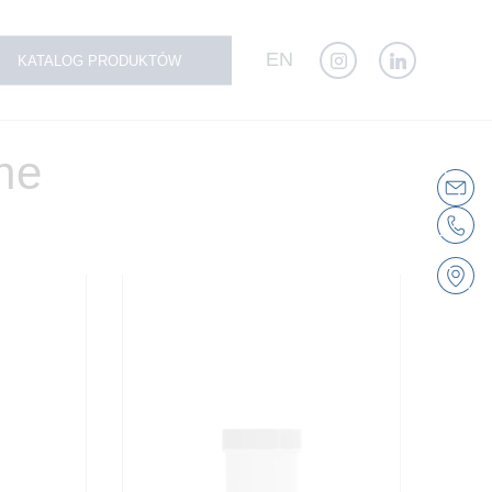
EN
KATALOG PRODUKTÓW
ne