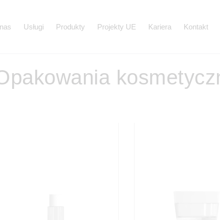
nas
Usługi
Produkty
Projekty UE
Kariera
Kontakt
Opakowania kosmetycz