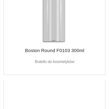
Boston Round F0103 300ml
Butelki do kosmetyków