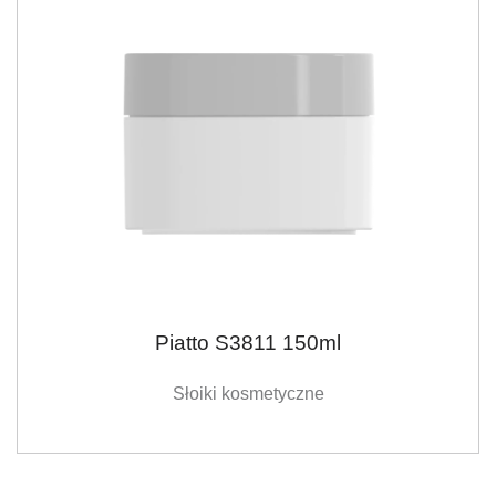
Piatto S3811 150ml
Słoiki kosmetyczne