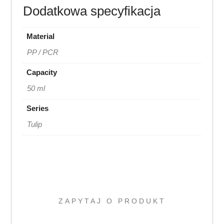
Dodatkowa specyfikacja
Material
PP / PCR
Capacity
50 ml
Series
Tulip
ZAPYTAJ O PRODUKT