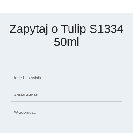
Zapytaj o Tulip S1334
50ml