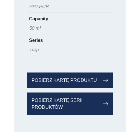
PP / PCR
Capacity
50 ml
Series
Tulip
POBIERZ KARTĘ PRODUKTU
POBIERZ KARTĘ SERII
PRODUKTÓW