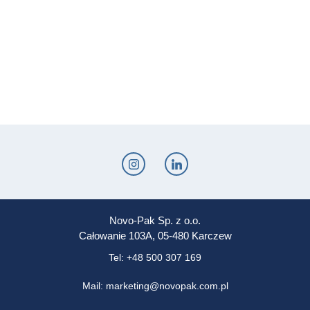
Novo-Pak Sp. z o.o.
Całowanie 103A, 05-480 Karczew
Tel: +48 500 307 169
Mail: marketing@novopak.com.pl