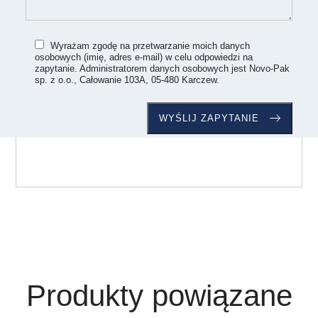
Wyrażam zgodę na przetwarzanie moich danych
osobowych (imię, adres e-mail) w celu odpowiedzi na
zapytanie. Administratorem danych osobowych jest Novo-Pak
sp. z o.o., Całowanie 103A, 05-480 Karczew.
Produkty powiązane