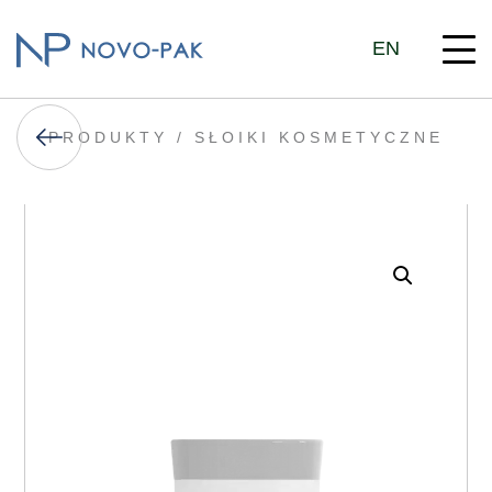
EN
PRODUKTY /
SŁOIKI KOSMETYCZNE