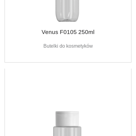
Venus F0105 250ml
Butelki do kosmetyków