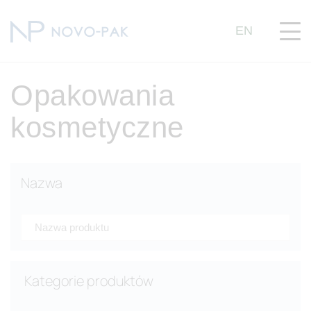
EN
Opakowania
kosmetyczne
Nazwa
Kategorie produktów