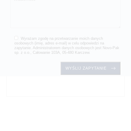
Wyrażam zgodę na przetwarzanie moich danych
osobowych (imię, adres e-mail) w celu odpowiedzi na
zapytanie. Administratorem danych osobowych jest Novo-Pak
sp. z o.o., Całowanie 103A, 05-480 Karczew.