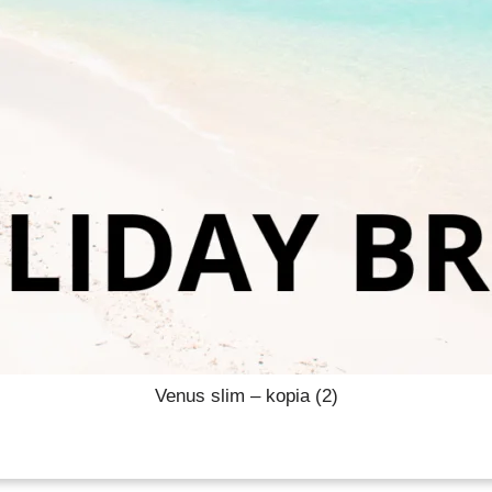
Venus slim – kopia (2)