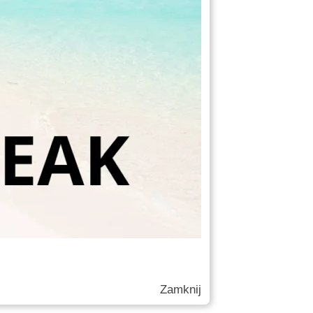
Zamknij