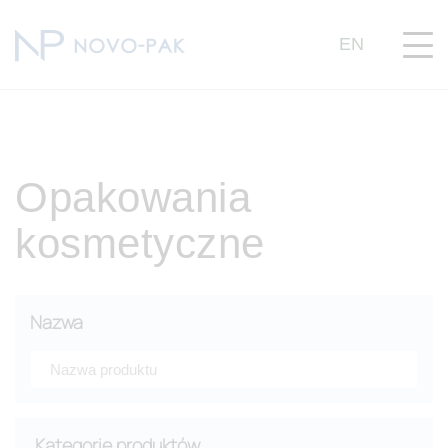
EN
Opakowania
kosmetyczne
Nazwa
Kategorie produktów