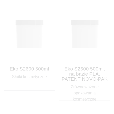
Eko S2600 500ml
Eko S2600 500ml,
na bazie PLA,
Słoiki kosmetyczne
PATENT NOVO-PAK
Zrównoważone
opakowania
kosmetyczne