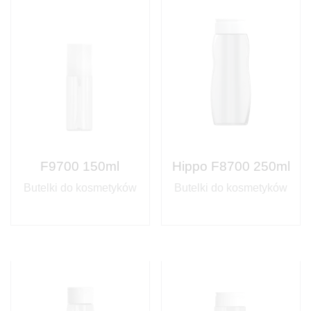
F9700 150ml
Hippo F8700 250ml
Butelki do kosmetyków
Butelki do kosmetyków