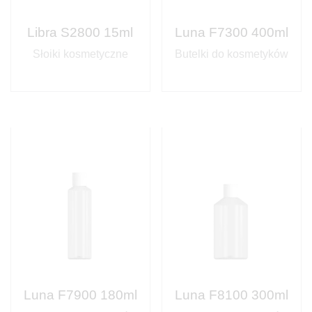
Libra S2800 15ml
Luna F7300 400ml
Słoiki kosmetyczne
Butelki do kosmetyków
Luna F7900 180ml
Luna F8100 300ml