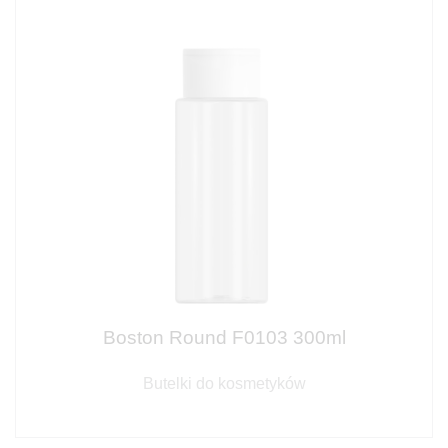
Boston Round F0103 300ml
Butelki do kosmetyków