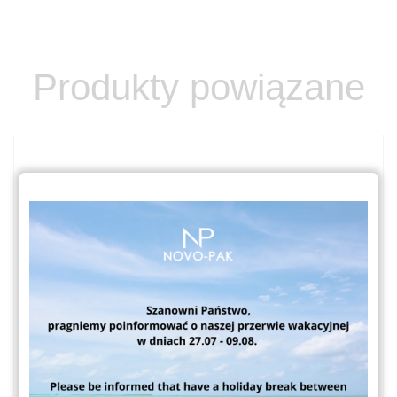
Produkty powiązane