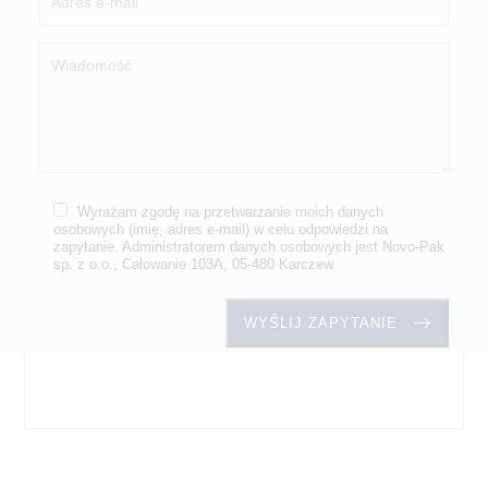
Wyrażam zgodę na przetwarzanie moich danych
osobowych (imię, adres e-mail) w celu odpowiedzi na
zapytanie. Administratorem danych osobowych jest Novo-Pak
sp. z o.o., Całowanie 103A, 05-480 Karczew.