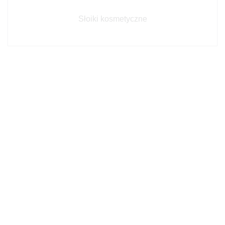
Słoiki kosmetyczne