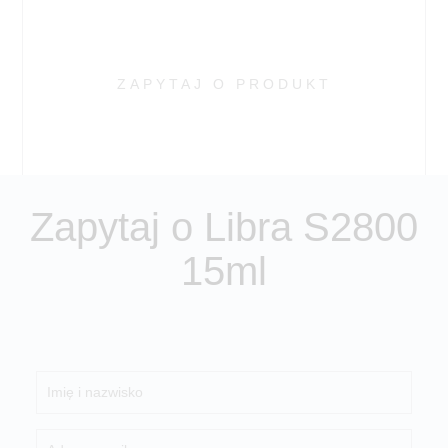
ZAPYTAJ O PRODUKT
Zapytaj o Libra S2800
15ml