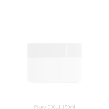
Piatto S3811 150ml