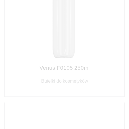
Venus F0105 250ml
Butelki do kosmetyków