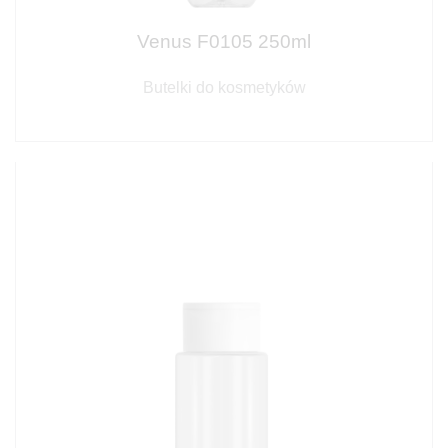
Venus F0105 250ml
Butelki do kosmetyków