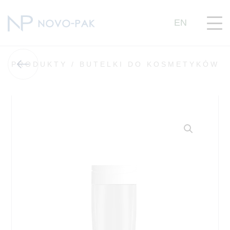
EN
PRODUKTY /
BUTELKI DO KOSMETYKÓW