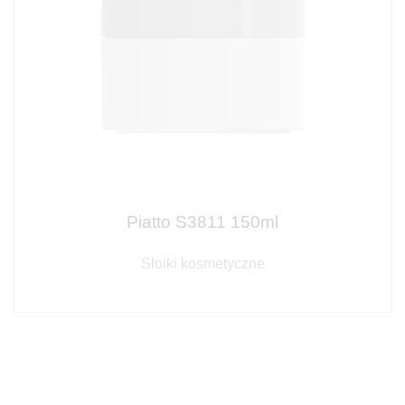
Piatto S3811 150ml
Słoiki kosmetyczne