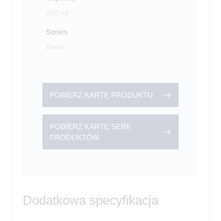
200 ml
Series
Naos
POBIERZ KARTĘ PRODUKTU
POBIERZ KARTĘ SERII
PRODUKTÓW
Dodatkowa specyfikacja