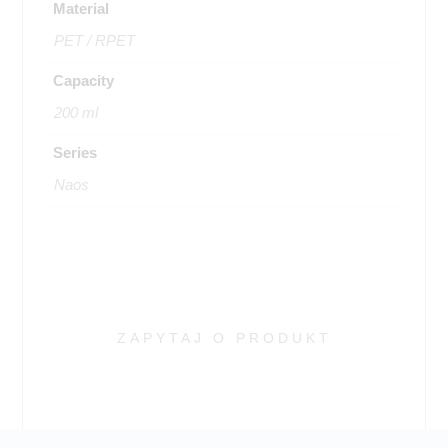
Material
PET / RPET
Capacity
200 ml
Series
Naos
ZAPYTAJ O PRODUKT