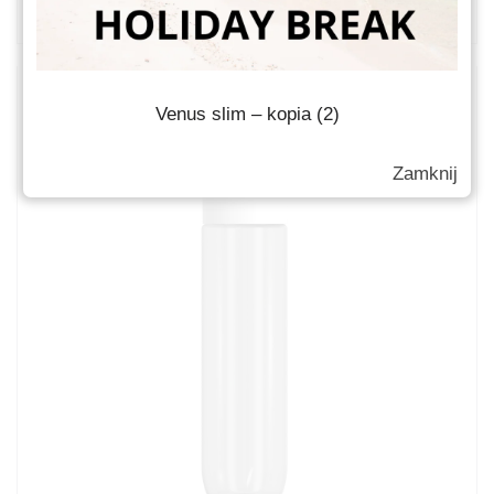
Venus slim – kopia (2)
Zamknij