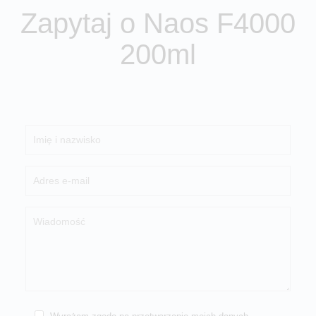
Zapytaj o Naos F4000
200ml