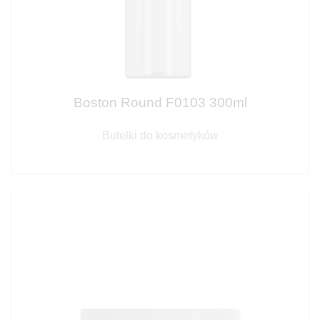
Boston Round F0103 300ml
Butelki do kosmetyków