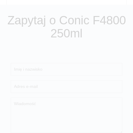
Zapytaj o Conic F4800
250ml