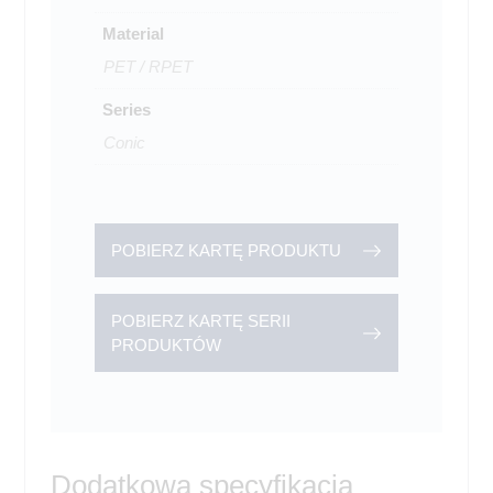
Material
PET / RPET
Series
Conic
POBIERZ KARTĘ PRODUKTU
POBIERZ KARTĘ SERII
PRODUKTÓW
Dodatkowa specyfikacja