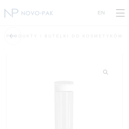
EN
PRODUKTY /
BUTELKI DO KOSMETYKÓW