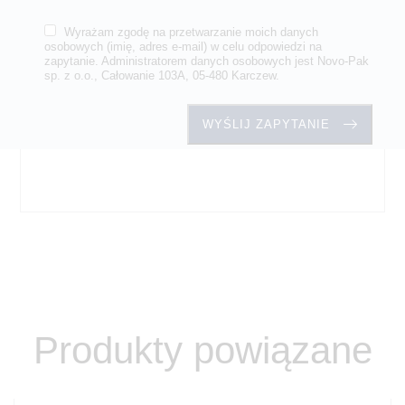
Wyrażam zgodę na przetwarzanie moich danych
osobowych (imię, adres e-mail) w celu odpowiedzi na
zapytanie. Administratorem danych osobowych jest Novo-Pak
sp. z o.o., Całowanie 103A, 05-480 Karczew.
Produkty powiązane