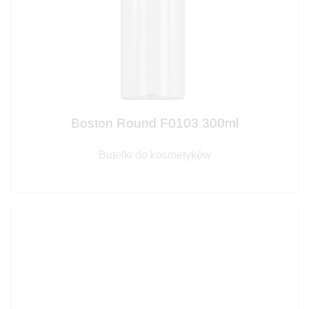
Boston Round F0103 300ml
Butelki do kosmetyków