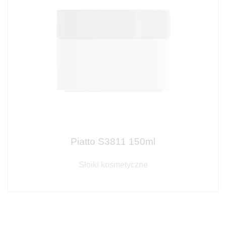
Piatto S3811 150ml
Słoiki kosmetyczne