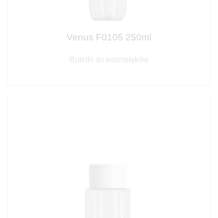
Venus F0105 250ml
Butelki do kosmetyków