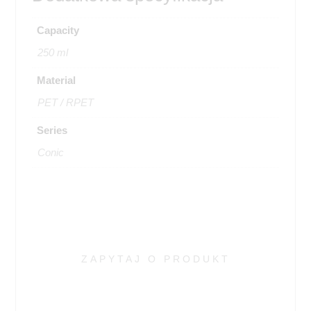
Capacity
250 ml
Material
PET / RPET
Series
Conic
ZAPYTAJ O PRODUKT