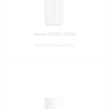
Venus F0105 250ml
Butelki do kosmetyków