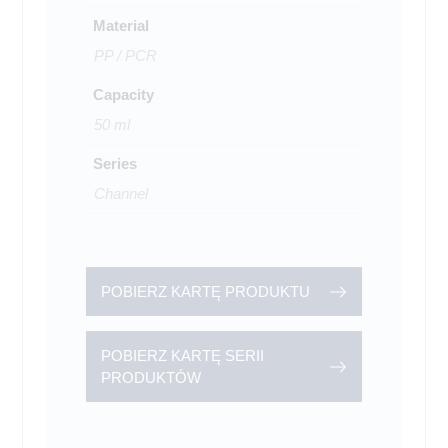
Material
PP / PCR
Capacity
50 ml
Series
Channel
POBIERZ KARTĘ PRODUKTU
POBIERZ KARTĘ SERII
PRODUKTÓW