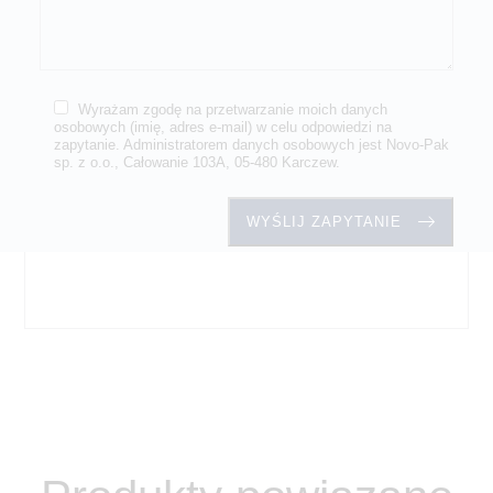
Wyrażam zgodę na przetwarzanie moich danych
osobowych (imię, adres e-mail) w celu odpowiedzi na
zapytanie. Administratorem danych osobowych jest Novo-Pak
sp. z o.o., Całowanie 103A, 05-480 Karczew.