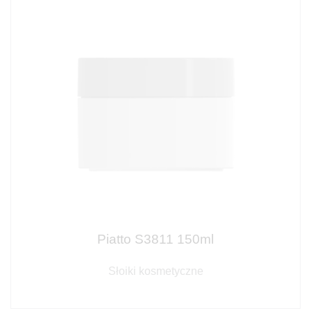
Piatto S3811 150ml
Słoiki kosmetyczne