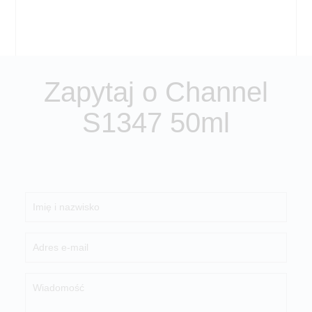
Zapytaj o Channel
S1347 50ml