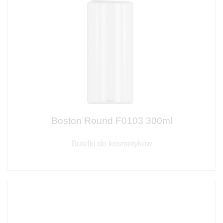
Boston Round F0103 300ml
Butelki do kosmetyków