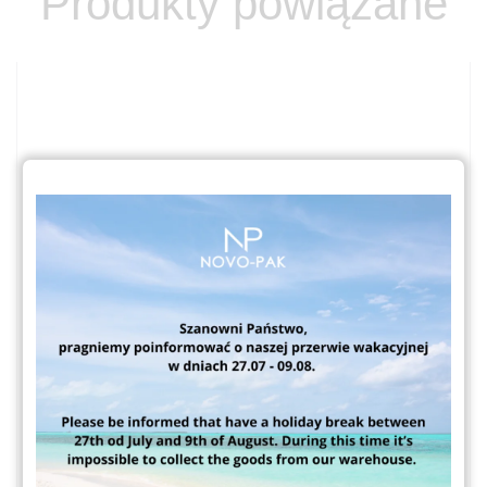
Produkty powiązane