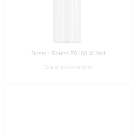
Boston Round F0103 300ml
Butelki do kosmetyków