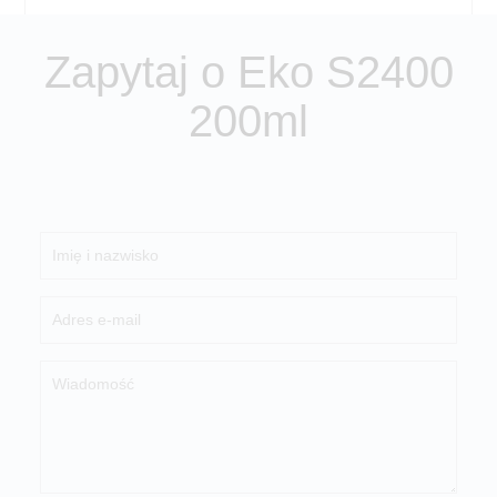
Zapytaj o Eko S2400
200ml