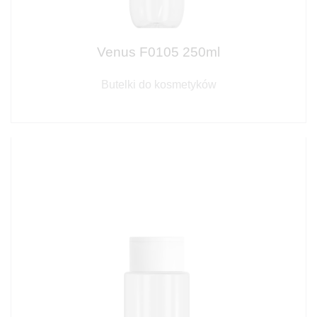
Venus F0105 250ml
Butelki do kosmetyków