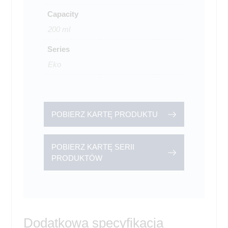
Capacity
200 ml
Series
Eko
POBIERZ KARTĘ PRODUKTU
POBIERZ KARTĘ SERII
PRODUKTÓW
Dodatkowa specyfikacja