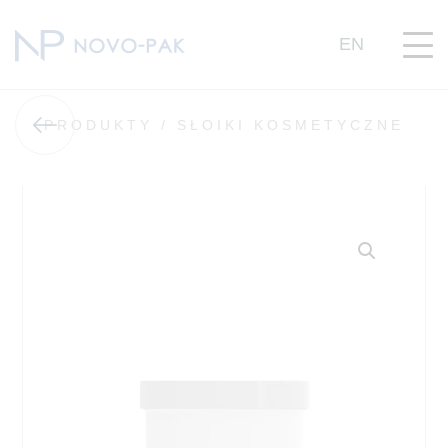
EN
PRODUKTY /
SŁOIKI KOSMETYCZNE