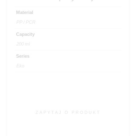
Material
PP / PCR
Capacity
200 ml
Series
Eko
ZAPYTAJ O PRODUKT