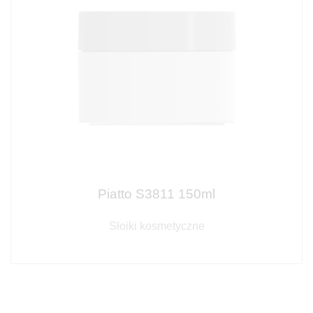
Piatto S3811 150ml
Słoiki kosmetyczne