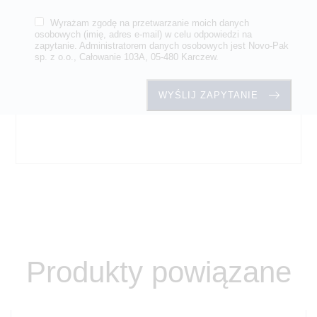
Wyrażam zgodę na przetwarzanie moich danych
osobowych (imię, adres e-mail) w celu odpowiedzi na
zapytanie. Administratorem danych osobowych jest Novo-Pak
sp. z o.o., Całowanie 103A, 05-480 Karczew.
Produkty powiązane