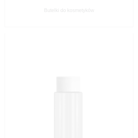
Butelki do kosmetyków