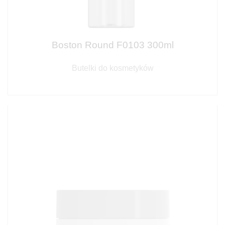
Boston Round F0103 300ml
Butelki do kosmetyków