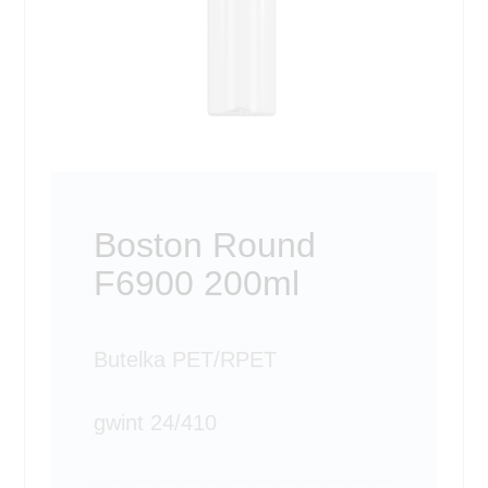
Boston Round
F6900 200ml
Butelka PET/RPET
gwint 24/410