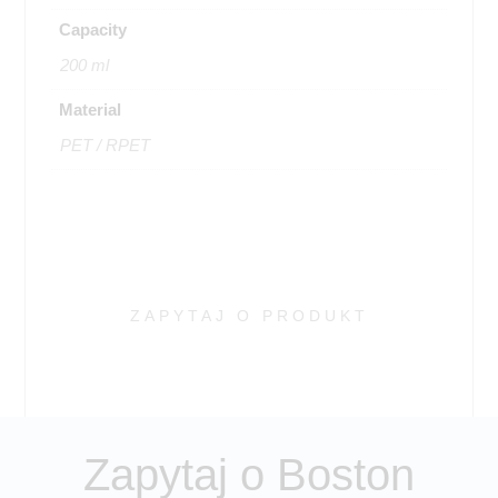
Capacity
200 ml
Material
PET / RPET
ZAPYTAJ O PRODUKT
Zapytaj o Boston