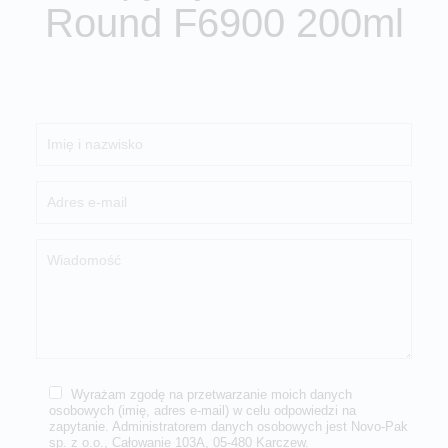
Round F6900 200ml
Wyrażam zgodę na przetwarzanie moich danych
osobowych (imię, adres e-mail) w celu odpowiedzi na
zapytanie. Administratorem danych osobowych jest Novo-Pak
sp. z o.o., Całowanie 103A, 05-480 Karczew.