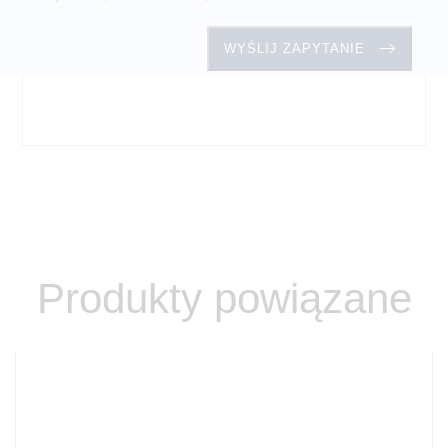
Produkty powiązane