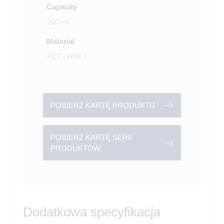
Capacity
200 ml
Material
PET / RPET
POBIERZ KARTĘ PRODUKTU
POBIERZ KARTĘ SERII
PRODUKTÓW
Dodatkowa specyfikacja