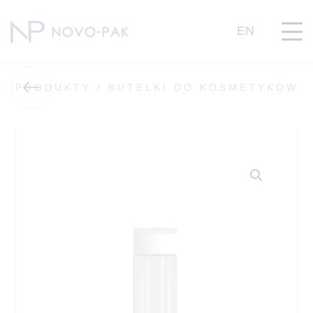
EN
PRODUKTY /
BUTELKI DO KOSMETYKÓW