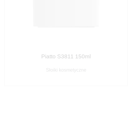
Piatto S3811 150ml
Słoiki kosmetyczne