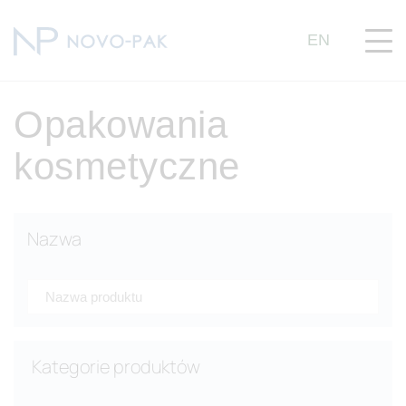
EN
Opakowania
kosmetyczne
Nazwa
Kategorie produktów