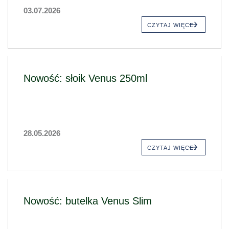
03.07.2026
CZYTAJ WIĘCEJ
Nowość: słoik Venus 250ml
28.05.2026
CZYTAJ WIĘCEJ
Nowość: butelka Venus Slim