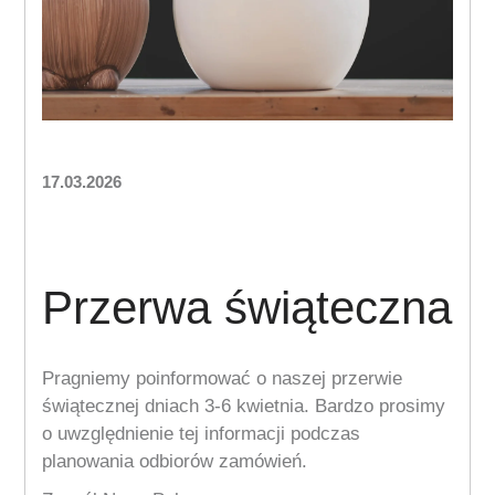
17.03.2026
Przerwa świąteczna
Pragniemy poinformować o naszej przerwie
świątecznej dniach 3-6 kwietnia. Bardzo prosimy
o uwzględnienie tej informacji podczas
planowania odbiorów zamówień.