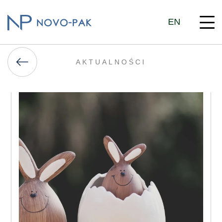
EN
AKTUALNOŚCI