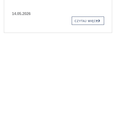
14.05.2026
CZYTAJ WIĘCEJ