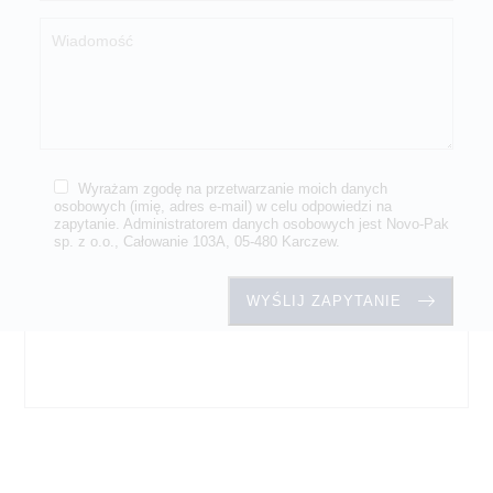
Wyrażam zgodę na przetwarzanie moich danych
osobowych (imię, adres e-mail) w celu odpowiedzi na
zapytanie. Administratorem danych osobowych jest Novo-Pak
sp. z o.o., Całowanie 103A, 05-480 Karczew.