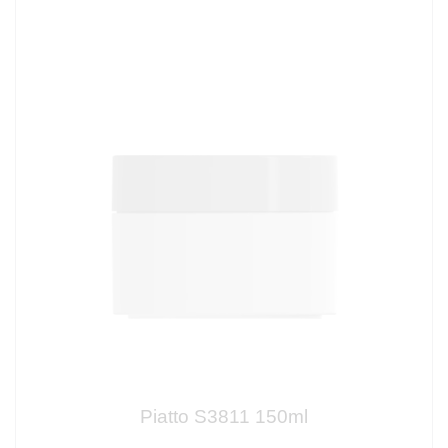
Piatto S3811 150ml