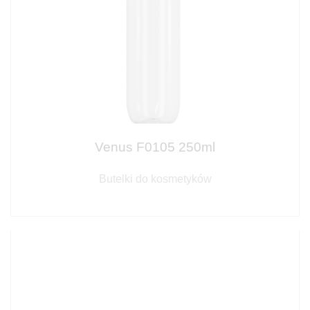
Venus F0105 250ml
Butelki do kosmetyków