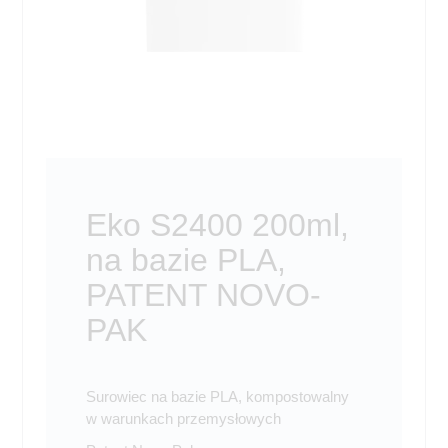
Eko S2400 200ml,
na bazie PLA,
PATENT NOVO-
PAK
Surowiec na bazie PLA, kompostowalny
w warunkach przemysłowych