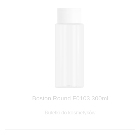
Boston Round F0103 300ml
Butelki do kosmetyków