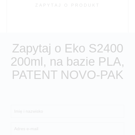
ZAPYTAJ O PRODUKT
Zapytaj o Eko S2400
200ml, na bazie PLA,
PATENT NOVO-PAK