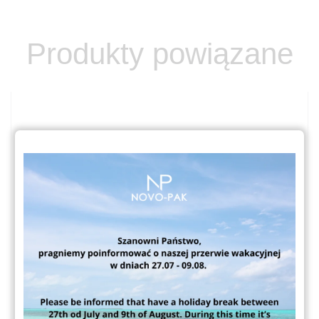
Produkty powiązane