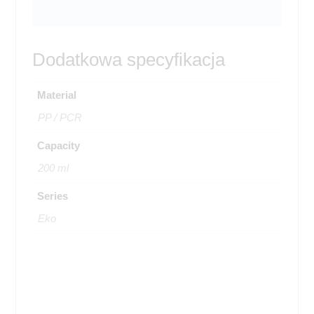
Dodatkowa specyfikacja
Material
PP / PCR
Capacity
200 ml
Series
Eko