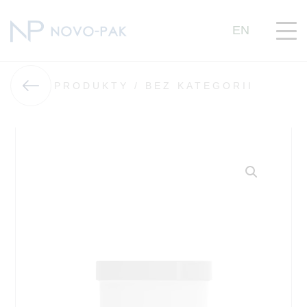
EN
PRODUKTY /
BEZ KATEGORII