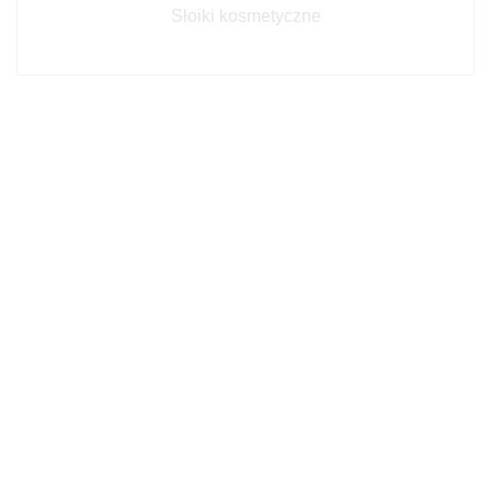
Słoiki kosmetyczne