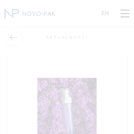
EN
AKTUALNOŚCI