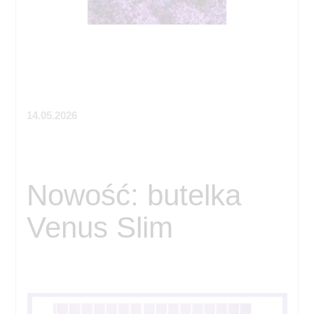
14.05.2026
Nowość: butelka
Venus Slim