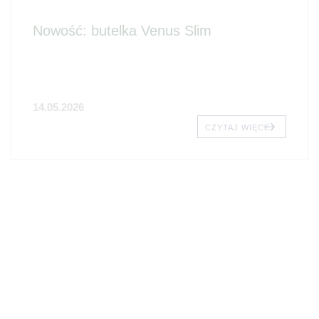
Nowość: butelka Venus Slim
14.05.2026
CZYTAJ WIĘCEJ