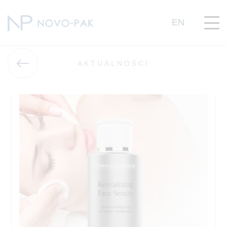
EN
AKTUALNOŚCI