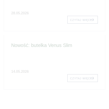
28.05.2026
CZYTAJ WIĘCEJ
Nowość: butelka Venus Slim
14.05.2026
CZYTAJ WIĘCEJ