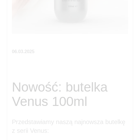
06.03.2025
Nowość: butelka
Venus 100ml
Przedstawiamy naszą najnowsza butelkę
z serii Venus: