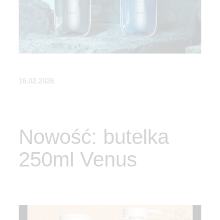
16.02.2026
Nowość: butelka
250ml Venus