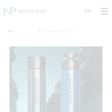
EN
AKTUALNOŚCI