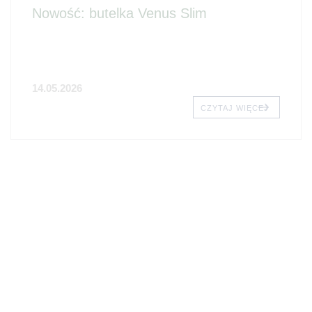
Nowość: butelka Venus Slim
14.05.2026
CZYTAJ WIĘCEJ