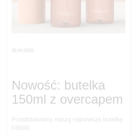
29.04.2025
Nowość: butelka
150ml z overcapem
Przedstawiamy naszą najnowsza butelkę
F8900: