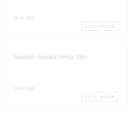
28.05.2026
CZYTAJ WIĘCEJ
Nowość: butelka Venus Slim
14.05.2026
CZYTAJ WIĘCEJ