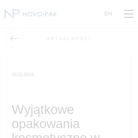
EN
AKTUALNOŚCI
10.11.2024
Wyjątkowe
opakowania
kosmetyczne w