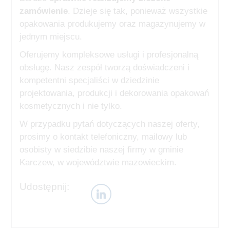
zamówienie
. Dzieje się tak, ponieważ wszystkie
opakowania produkujemy oraz magazynujemy w
jednym miejscu.
Oferujemy kompleksowe usługi i profesjonalną
obsługę. Nasz zespół tworzą doświadczeni i
kompetentni specjaliści w dziedzinie
projektowania, produkcji i dekorowania opakowań
kosmetycznych i nie tylko.
W przypadku pytań dotyczących naszej oferty,
prosimy o kontakt telefoniczny, mailowy lub
osobisty w siedzibie naszej firmy w gminie
Karczew, w województwie mazowieckim.
Udostępnij: