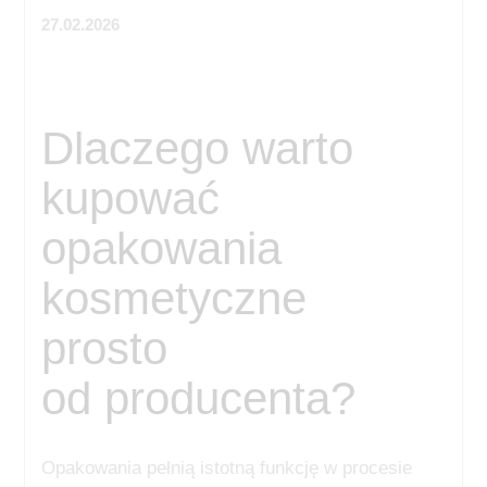
27.02.2026
Dlaczego warto
kupować
opakowania
kosmetyczne
prosto
od producenta?
Opakowania pełnią istotną funkcję w procesie