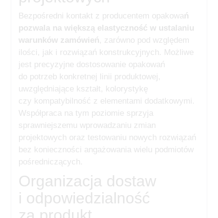
Bezpośredni kontakt z producentem opakowa
ń
pozwala na większą elastyczność w ustalaniu
warunków zamówień
, zarówno pod względem
ilości, jak i rozwiązań konstrukcyjnych. Możliwe
jest precyzyjne dostosowanie opakowań
do potrzeb konkretnej linii produktowej,
uwzględniające kształt, kolorystykę
czy kompatybilność z elementami dodatkowymi.
Współpraca na tym poziomie sprzyja
sprawniejszemu wprowadzaniu zmian
projektowych oraz testowaniu nowych rozwiązań
bez konieczności angażowania wielu podmiotów
pośredniczących.
Organizacja dostaw
i odpowiedzialność
za produkt