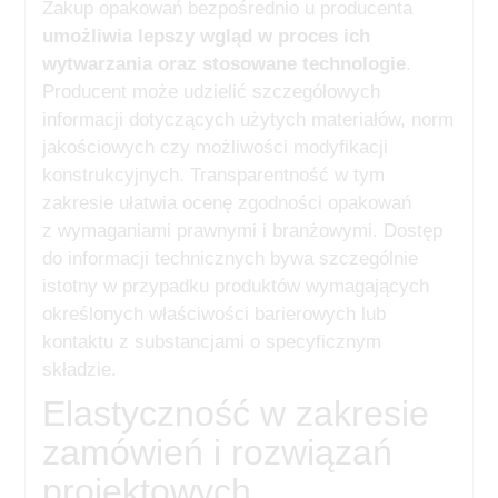
Zakup opakowań bezpośrednio u producenta
umożliwia lepszy wgląd w proces ich
wytwarzania oraz stosowane technologie
.
Producent może udzielić szczegółowych
informacji dotyczących użytych materiałów, norm
jakościowych czy możliwości modyfikacji
konstrukcyjnych. Transparentność w tym
zakresie ułatwia ocenę zgodności opakowań
z wymaganiami prawnymi i branżowymi. Dostęp
do informacji technicznych bywa szczególnie
istotny w przypadku produktów wymagających
określonych właściwości barierowych lub
kontaktu z substancjami o specyficznym
składzie.
Elastyczność w zakresie
zamówień i rozwiązań
projektowych