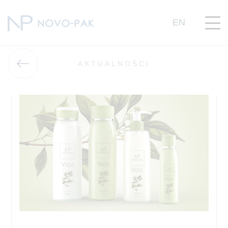
EN
AKTUALNOŚCI