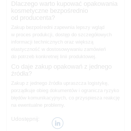
Dlaczego warto kupować opakowania
kosmetyczne bezpośrednio
od producenta?
Zakup bezpośredni zapewnia lepszy wgląd
w proces produkcji, dostęp do szczegółowych
informacji technicznych oraz większą
elastyczność w dostosowywaniu zamówień
do potrzeb konkretnej linii produktowej.
Co daje zakup opakowań z jednego
źródła?
Zakup z jednego źródła upraszcza logistykę,
porządkuje obieg dokumentów i ogranicza ryzyko
błędów komunikacyjnych, co przyspiesza reakcję
na ewentualne problemy.
Udostępnij: