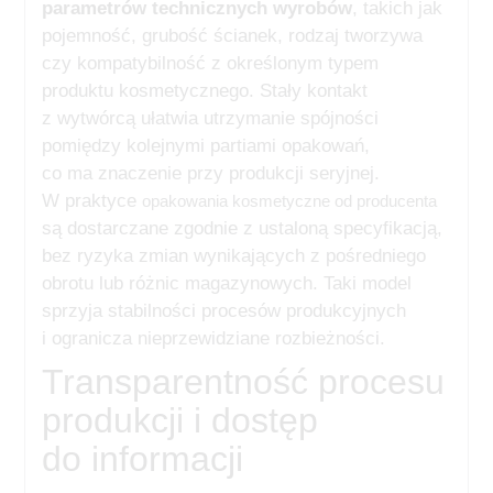
parametrów technicznych wyrobów
, takich jak
pojemność, grubość ścianek, rodzaj tworzywa
czy kompatybilność z określonym typem
produktu kosmetycznego. Stały kontakt
z wytwórcą ułatwia utrzymanie spójności
pomiędzy kolejnymi partiami opakowań,
co ma znaczenie przy produkcji seryjnej.
W praktyce
opakowania kosmetyczne od producenta
są dostarczane zgodnie z ustaloną specyfikacją,
bez ryzyka zmian wynikających z pośredniego
obrotu lub różnic magazynowych. Taki model
sprzyja stabilności procesów produkcyjnych
i ogranicza nieprzewidziane rozbieżności.
Transparentność procesu
produkcji i dostęp
do informacji