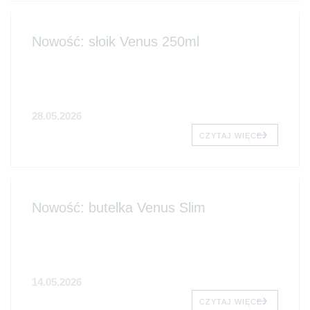
Nowość: słoik Venus 250ml
28.05.2026
CZYTAJ WIĘCEJ
Nowość: butelka Venus Slim
14.05.2026
CZYTAJ WIĘCEJ