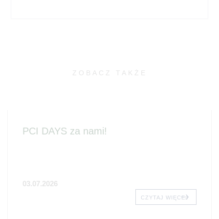
ZOBACZ TAKŻE
PCI DAYS za nami!
03.07.2026
CZYTAJ WIĘCEJ