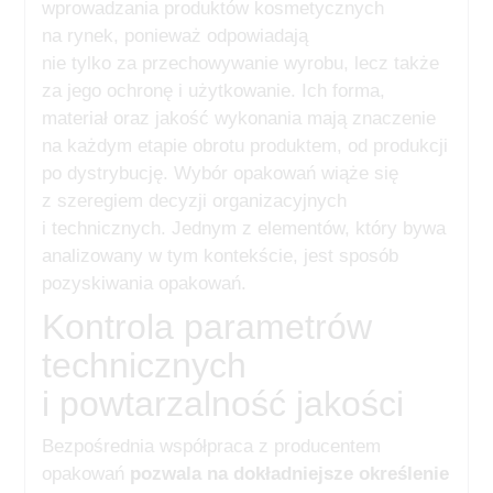
wprowadzania produktów kosmetycznych
na rynek, ponieważ odpowiadają
nie tylko za przechowywanie wyrobu, lecz także
za jego ochronę i użytkowanie. Ich forma,
materiał oraz jakość wykonania mają znaczenie
na każdym etapie obrotu produktem, od produkcji
po dystrybucję. Wybór opakowań wiąże się
z szeregiem decyzji organizacyjnych
i technicznych. Jednym z elementów, który bywa
analizowany w tym kontekście, jest sposób
pozyskiwania opakowań.
Kontrola parametrów
technicznych
i powtarzalność jakości
Bezpośrednia współpraca z producentem
opakowań
pozwala na dokładniejsze określenie